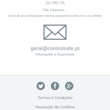
252 992 135
Fale Connosco…
(custo de uma chamada para rede fixa nacional de acordo com o seu tarifário)
geral@controlsafe.pt
Informações e Orçamentos
Termos e Condições
Resolução de Conflitos