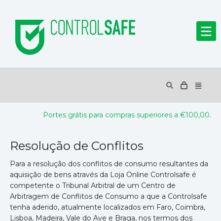
Portes grátis para compras superiores a €100,00.
Resolução de Conflitos
Para a resolução dos conflitos de consumo resultantes da
aquisição de bens através da Loja Online Controlsafe é
competente o Tribunal Arbitral de um Centro de
Arbitragem de Conflitos de Consumo a que a Controlsafe
tenha aderido, atualmente localizados em Faro, Coimbra,
Lisboa, Madeira, Vale do Ave e Braga, nos termos dos