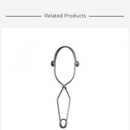
Related Products