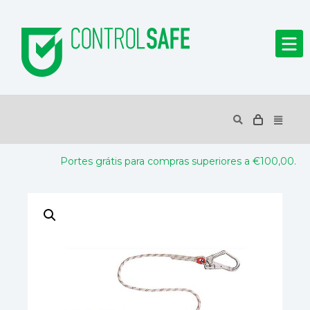
Portes grátis para compras superiores a €100,00.