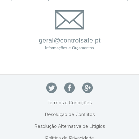
geral@controlsafe.pt
Informações e Orçamentos
Termos e Condições
Resolução de Conflitos
Resolução Alternativa de Litígios
Política de Privacidade