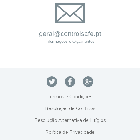
geral@controlsafe.pt
Informações e Orçamentos
Termos e Condições
Resolução de Conflitos
Resolução Alternativa de Litígios
Política de Privacidade