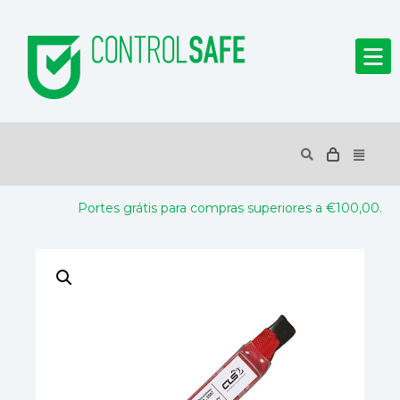
Portes grátis para compras superiores a €100,00.