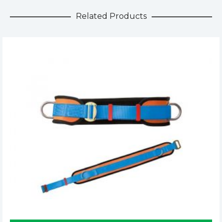
Related Products