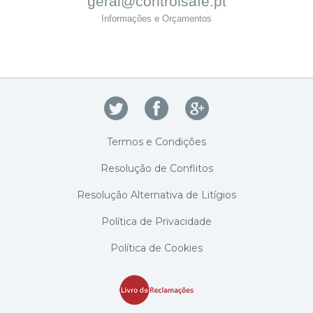
geral@controlsafe.pt
Informações e Orçamentos
Termos e Condições
Resolução de Conflitos
Resolução Alternativa de Litígios
Política de Privacidade
Política de Cookies