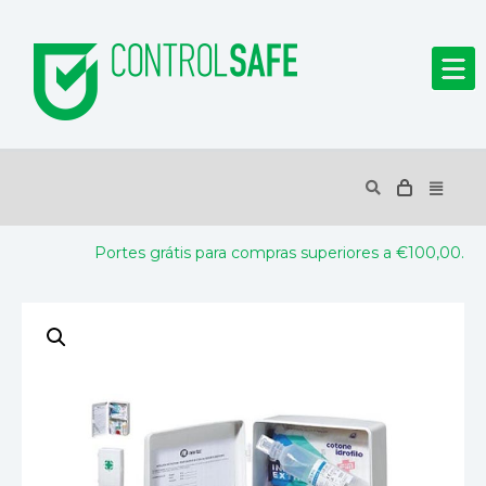
Portes grátis para compras superiores a €100,00.