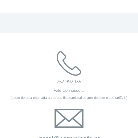
252 992 135
Fale Connosco…
(custo de uma chamada para rede fixa nacional de acordo com o seu tarifário)