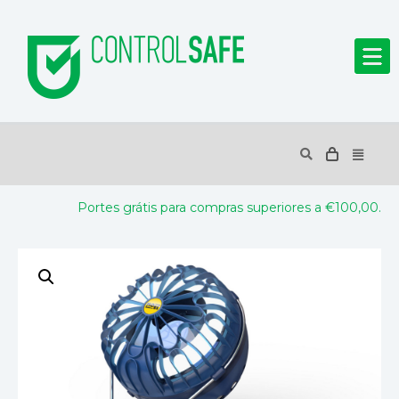
Portes grátis para compras superiores a €100,00.