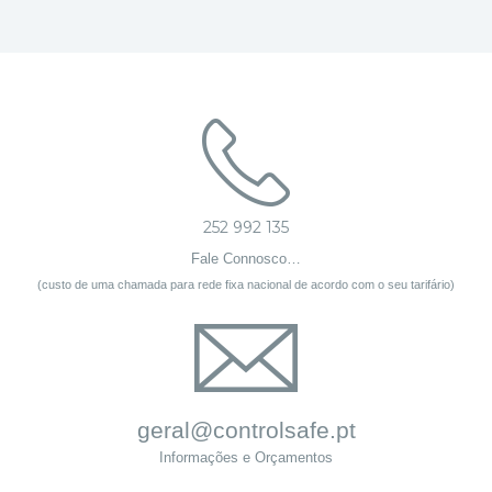
252 992 135
Fale Connosco…
(custo de uma chamada para rede fixa nacional de acordo com o seu tarifário)
geral@controlsafe.pt
Informações e Orçamentos