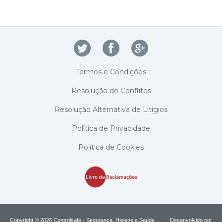
Termos e Condições
Resolução de Conflitos
Resolução Alternativa de Litígios
Política de Privacidade
Política de Cookies
Copyright © 2026 Controlsafe - Segurança, Higiene e Saúde
Desenvolvido por